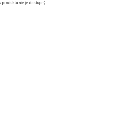
s produktu nie je dostupný