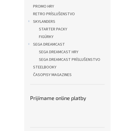
PROMO HRY
RETRO PRÍSLUŠENSTVO
SKYLANDERS
STARTER PACKY
FIGÚRKY
SEGA DREAMCAST
SEGA DREAMCAST HRY
SEGA DREAMCAST PRÍSLUŠENSTVO
STEELBOOKY
ČASOPISY MAGAZINES
Prijímame online platby