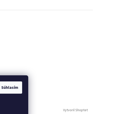
Súhlasím
Vytvoril Shoptet