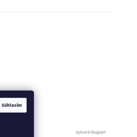
Súhlasím
Vytvoril Shoptet