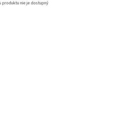
s produktu nie je dostupný