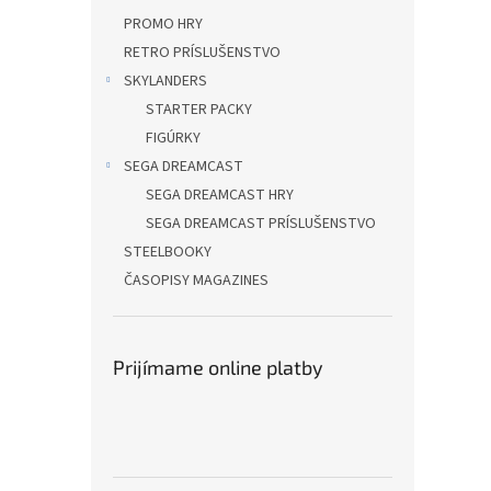
PROMO HRY
RETRO PRÍSLUŠENSTVO
SKYLANDERS
STARTER PACKY
FIGÚRKY
SEGA DREAMCAST
SEGA DREAMCAST HRY
SEGA DREAMCAST PRÍSLUŠENSTVO
STEELBOOKY
ČASOPISY MAGAZINES
Prijímame online platby