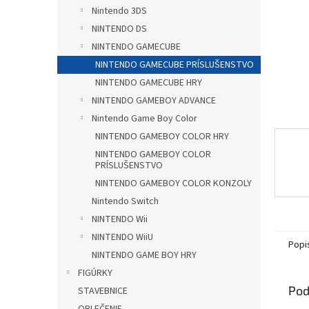
Nintendo 3DS
NINTENDO DS
NINTENDO GAMECUBE
NINTENDO GAMECUBE PRÍSLUŠENSTVO
NINTENDO GAMECUBE HRY
NINTENDO GAMEBOY ADVANCE
Nintendo Game Boy Color
NINTENDO GAMEBOY COLOR HRY
NINTENDO GAMEBOY COLOR
PRÍSLUŠENSTVO
NINTENDO GAMEBOY COLOR KONZOLY
Nintendo Switch
NINTENDO Wii
NINTENDO WiiU
Popi
NINTENDO GAME BOY HRY
FIGÚRKY
Pod
STAVEBNICE