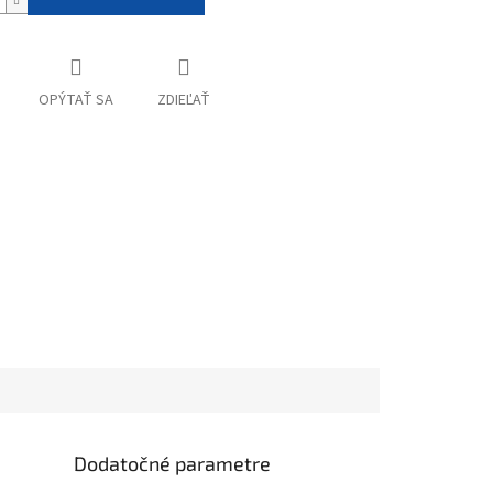
OPÝTAŤ SA
ZDIEĽAŤ
Dodatočné parametre