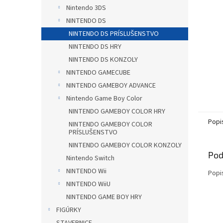
Nintendo 3DS
NINTENDO DS
NINTENDO DS PRÍSLUŠENSTVO
NINTENDO DS HRY
NINTENDO DS KONZOLY
NINTENDO GAMECUBE
NINTENDO GAMEBOY ADVANCE
Nintendo Game Boy Color
NINTENDO GAMEBOY COLOR HRY
Popi
NINTENDO GAMEBOY COLOR
PRÍSLUŠENSTVO
NINTENDO GAMEBOY COLOR KONZOLY
Pod
Nintendo Switch
NINTENDO Wii
Popi
NINTENDO WiiU
NINTENDO GAME BOY HRY
FIGÚRKY