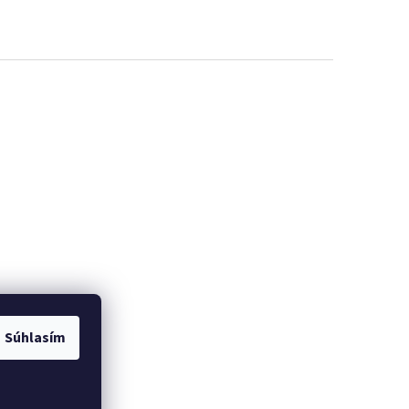
Súhlasím