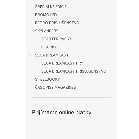
ŠPECIÁLNE EDÍCIE
PROMO HRY
RETRO PRÍSLUŠENSTVO
SKYLANDERS
STARTER PACKY
FIGÚRKY
SEGA DREAMCAST
SEGA DREAMCAST HRY
SEGA DREAMCAST PRÍSLUŠENSTVO
STEELBOOKY
ČASOPISY MAGAZINES
Prijímame online platby