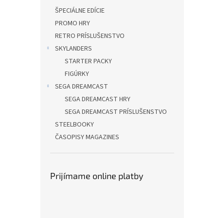
ŠPECIÁLNE EDÍCIE
PROMO HRY
RETRO PRÍSLUŠENSTVO
SKYLANDERS
STARTER PACKY
FIGÚRKY
SEGA DREAMCAST
SEGA DREAMCAST HRY
SEGA DREAMCAST PRÍSLUŠENSTVO
STEELBOOKY
ČASOPISY MAGAZINES
Prijímame online platby