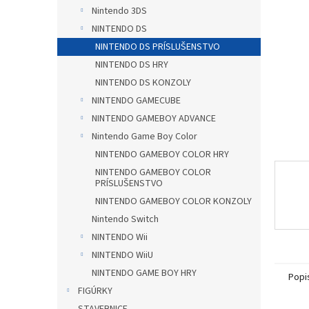
Nintendo 3DS
NINTENDO DS
NINTENDO DS PRÍSLUŠENSTVO
NINTENDO DS HRY
NINTENDO DS KONZOLY
NINTENDO GAMECUBE
NINTENDO GAMEBOY ADVANCE
Nintendo Game Boy Color
NINTENDO GAMEBOY COLOR HRY
NINTENDO GAMEBOY COLOR
PRÍSLUŠENSTVO
NINTENDO GAMEBOY COLOR KONZOLY
Nintendo Switch
NINTENDO Wii
NINTENDO WiiU
NINTENDO GAME BOY HRY
Popi
FIGÚRKY