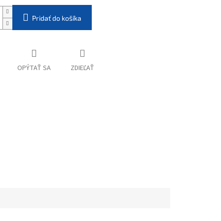
Pridať do košíka
OPÝTAŤ SA
ZDIEĽAŤ