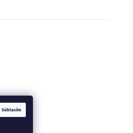
Súhlasím