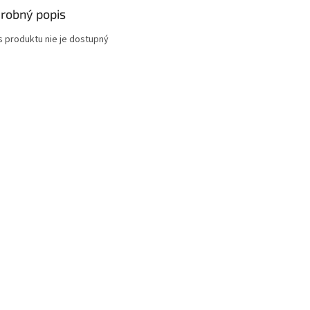
robný popis
s produktu nie je dostupný