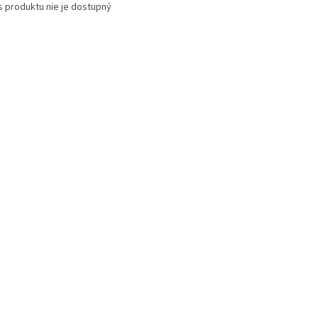
s produktu nie je dostupný