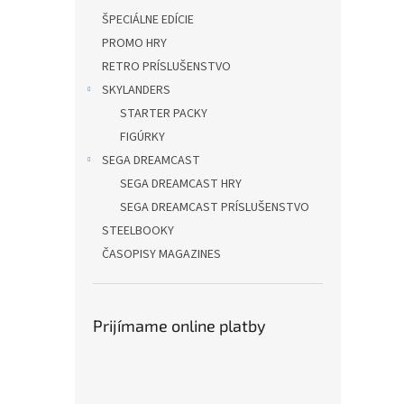
ŠPECIÁLNE EDÍCIE
PROMO HRY
RETRO PRÍSLUŠENSTVO
SKYLANDERS
STARTER PACKY
FIGÚRKY
SEGA DREAMCAST
SEGA DREAMCAST HRY
SEGA DREAMCAST PRÍSLUŠENSTVO
STEELBOOKY
ČASOPISY MAGAZINES
Prijímame online platby