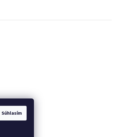
Súhlasím