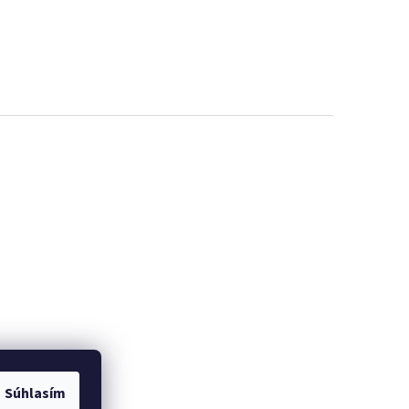
Súhlasím