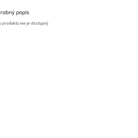
robný popis
s produktu nie je dostupný