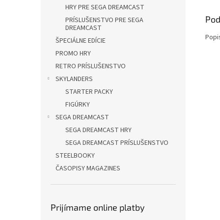
HRY PRE SEGA DREAMCAST
Pod
PRÍSLUŠENSTVO PRE SEGA
DREAMCAST
Popi
ŠPECIÁLNE EDÍCIE
PROMO HRY
RETRO PRÍSLUŠENSTVO
SKYLANDERS
STARTER PACKY
FIGÚRKY
SEGA DREAMCAST
SEGA DREAMCAST HRY
SEGA DREAMCAST PRÍSLUŠENSTVO
STEELBOOKY
ČASOPISY MAGAZINES
Prijímame online platby