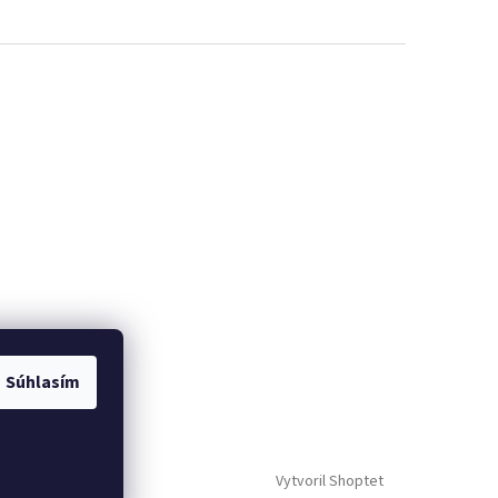
Súhlasím
Vytvoril Shoptet