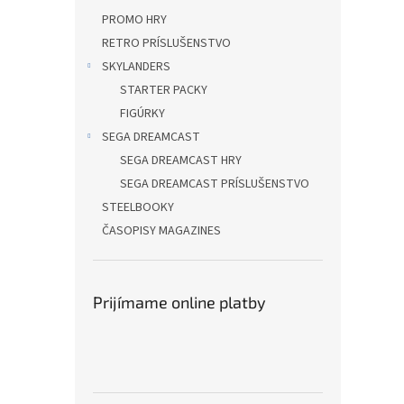
PROMO HRY
RETRO PRÍSLUŠENSTVO
SKYLANDERS
STARTER PACKY
FIGÚRKY
SEGA DREAMCAST
SEGA DREAMCAST HRY
SEGA DREAMCAST PRÍSLUŠENSTVO
STEELBOOKY
ČASOPISY MAGAZINES
Prijímame online platby