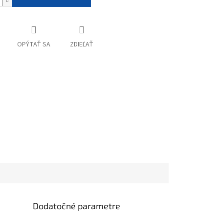
OPÝTAŤ SA
ZDIEĽAŤ
Dodatočné parametre