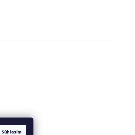
Súhlasím