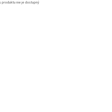
s produktu nie je dostupný