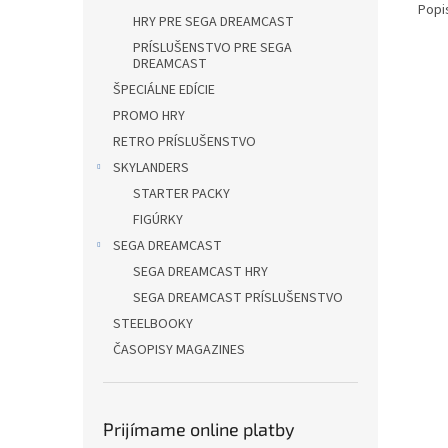
Popi
HRY PRE SEGA DREAMCAST
PRÍSLUŠENSTVO PRE SEGA
DREAMCAST
ŠPECIÁLNE EDÍCIE
PROMO HRY
RETRO PRÍSLUŠENSTVO
SKYLANDERS
STARTER PACKY
FIGÚRKY
SEGA DREAMCAST
SEGA DREAMCAST HRY
SEGA DREAMCAST PRÍSLUŠENSTVO
STEELBOOKY
ČASOPISY MAGAZINES
Prijímame online platby