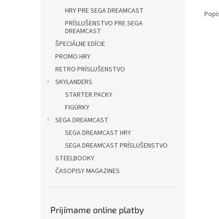
HRY PRE SEGA DREAMCAST
Popi
PRÍSLUŠENSTVO PRE SEGA
DREAMCAST
ŠPECIÁLNE EDÍCIE
PROMO HRY
RETRO PRÍSLUŠENSTVO
SKYLANDERS
STARTER PACKY
FIGÚRKY
SEGA DREAMCAST
SEGA DREAMCAST HRY
SEGA DREAMCAST PRÍSLUŠENSTVO
STEELBOOKY
ČASOPISY MAGAZINES
Prijímame online platby