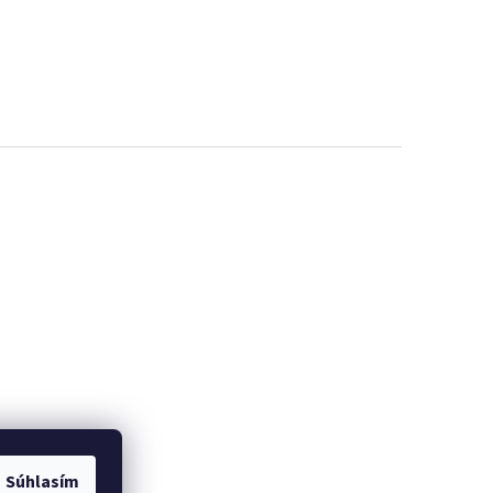
Súhlasím