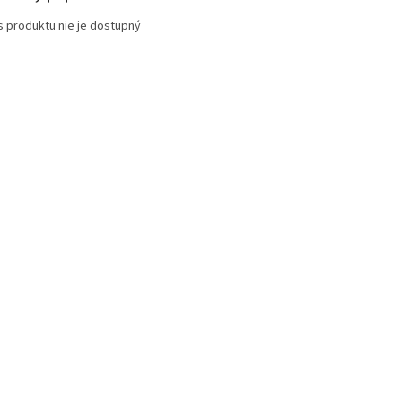
s produktu nie je dostupný