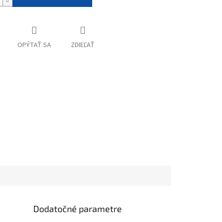
OPÝTAŤ SA
ZDIEĽAŤ
Dodatočné parametre