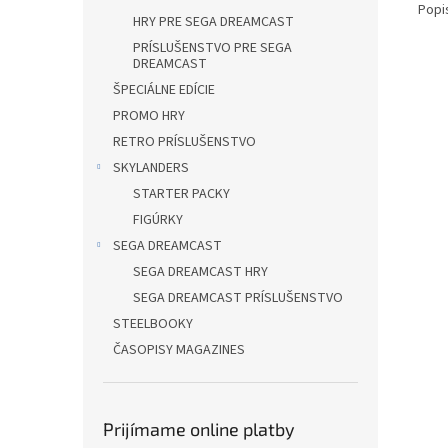
Popi
HRY PRE SEGA DREAMCAST
PRÍSLUŠENSTVO PRE SEGA
DREAMCAST
ŠPECIÁLNE EDÍCIE
PROMO HRY
RETRO PRÍSLUŠENSTVO
SKYLANDERS
STARTER PACKY
FIGÚRKY
SEGA DREAMCAST
SEGA DREAMCAST HRY
SEGA DREAMCAST PRÍSLUŠENSTVO
STEELBOOKY
ČASOPISY MAGAZINES
Prijímame online platby