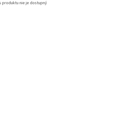
s produktu nie je dostupný