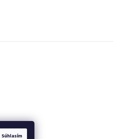
Súhlasím